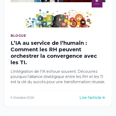
BLOGUE
L’IA au service de l’humain :
Comment les RH peuvent
orchestrer la convergence avec
les TI.
L’intégration de l’IA échoue souvent. Découvrez
pourquoi l’alliance stratégique entre les RH et les TI
est la clé du succès pour une transformation réussie.
Lire l'article
9 Octobre 2025