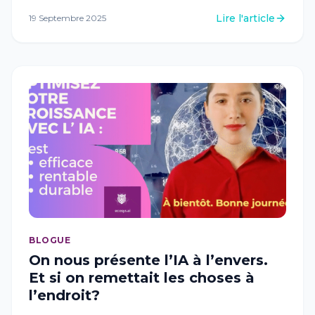
Lire l'article
19 Septembre 2025
BLOGUE
On nous présente l’IA à l’envers.
Et si on remettait les choses à
l’endroit?