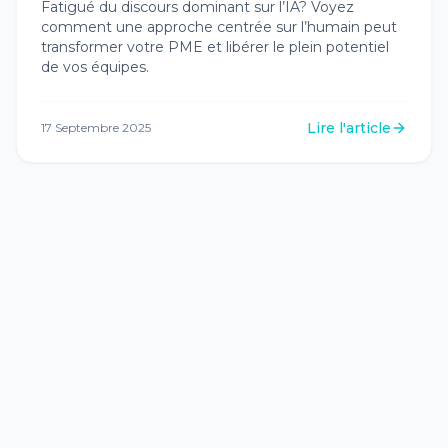
Fatigué du discours dominant sur l’IA? Voyez
comment une approche centrée sur l’humain peut
transformer votre PME et libérer le plein potentiel
de vos équipes.
Lire l'article
17 Septembre 2025