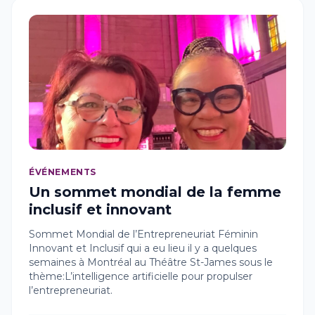
ÉVÉNEMENTS
Un sommet mondial de la femme
inclusif et innovant
Sommet Mondial de l’Entrepreneuriat Féminin
Innovant et Inclusif qui a eu lieu il y a quelques
semaines à Montréal au Théâtre St-James sous le
thème:L’intelligence artificielle pour propulser
l’entrepreneuriat.