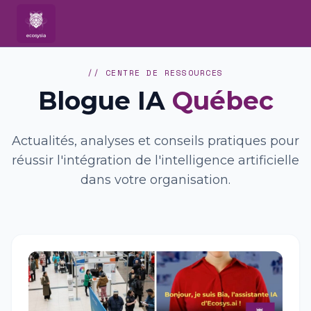
// CENTRE DE RESSOURCES
Blogue IA
Québec
Actualités, analyses et conseils pratiques pour
réussir l'intégration de l'intelligence artificielle
dans votre organisation.