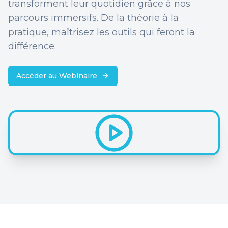
transforment leur quotidien grâce à nos
parcours immersifs. De la théorie à la
pratique, maîtrisez les outils qui feront la
différence.
Accéder au Webinaire