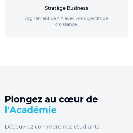
Stratège Business
Alignement de l'IA avec vos objectifs de
croissance.
Plongez au cœur de
l'Académie
Découvrez comment nos étudiants