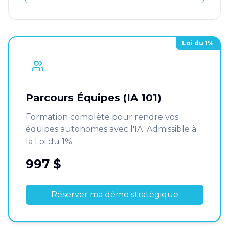
Loi du 1%
Parcours Équipes (IA 101)
Formation complète pour rendre vos
équipes autonomes avec l'IA. Admissible à
la Loi du 1%.
997 $
Réserver ma démo stratégique