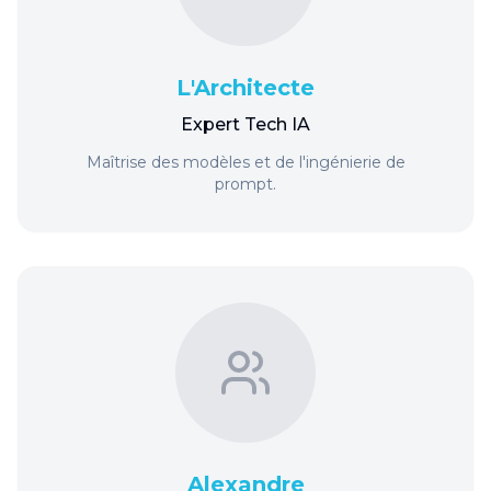
L'Architecte
Expert Tech IA
Maîtrise des modèles et de l'ingénierie de
prompt.
Alexandre