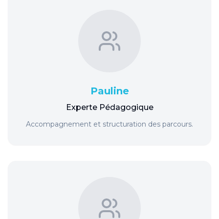
Pauline
Experte Pédagogique
Accompagnement et structuration des parcours.