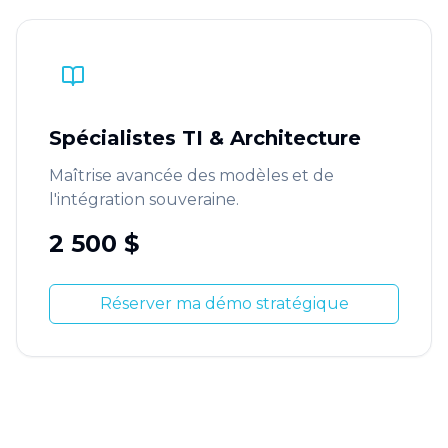
Spécialistes TI & Architecture
Maîtrise avancée des modèles et de
l'intégration souveraine.
2 500 $
Réserver ma démo stratégique