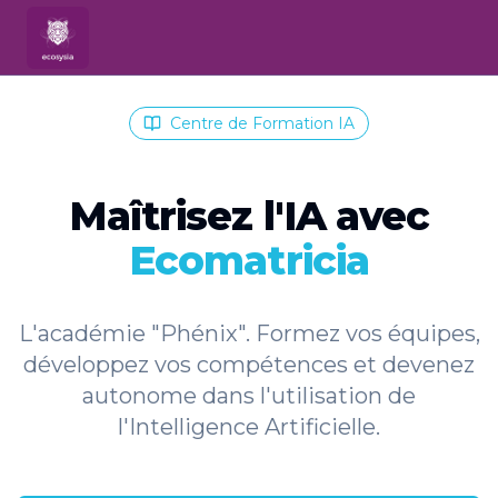
Centre de Formation IA
Maîtrisez l'IA avec
Ecomatricia
L'académie "Phénix". Formez vos équipes,
développez vos compétences et devenez
autonome dans l'utilisation de
l'Intelligence Artificielle.