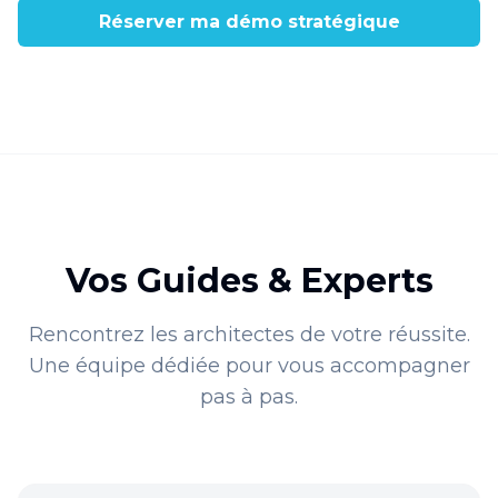
Réserver ma démo stratégique
Vos Guides & Experts
Rencontrez les architectes de votre réussite.
Une équipe dédiée pour vous accompagner
pas à pas.