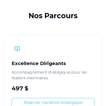
Nos Parcours
Excellence Dirigeants
Accompagnement stratégique pour les
leaders visionnaires.
497 $
Réserver ma démo stratégique